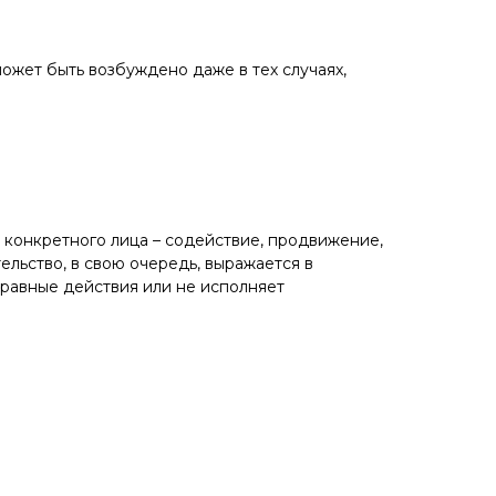
ожет быть возбуждено даже в тех случаях,
конкретного лица – содействие, продвижение,
льство, в свою очередь, выражается в
правные действия или не исполняет