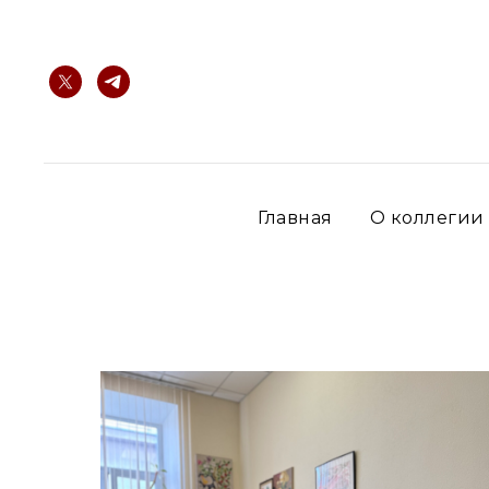
Главная
О коллегии