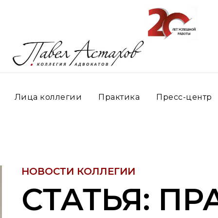
Лица коллегии
Практика
Пресс-центр
НОВОСТИ КОЛЛЕГИИ
СТАТЬЯ: ПР