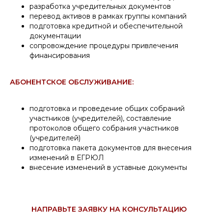
разработка учредительных документов
перевод активов в рамках группы компаний
подготовка кредитной и обеспечительной
документации
сопровождение процедуры привлечения
финансирования
АБОНЕНТСКОЕ ОБСЛУЖИВАНИЕ:
подготовка и проведение общих собраний
участников (учредителей), составление
протоколов общего собрания участников
(учредителей)
подготовка пакета документов для внесения
изменений в ЕГРЮЛ
внесение изменений в уставные документы
НАПРАВЬТЕ ЗАЯВКУ НА КОНСУЛЬТАЦИЮ