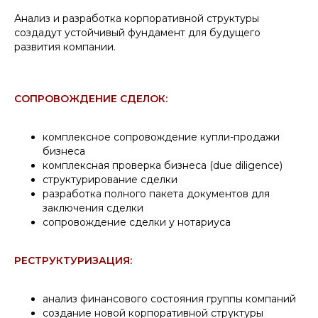
Анализ и разработка корпоративной структуры
создадут устойчивый фундамент для будущего
развития компании.
СОПРОВОЖДЕНИЕ СДЕЛОК:
комплексное сопровождение купли-продажи
бизнеса
комплексная проверка бизнеса (due diligence)
структурирование сделки
разработка полного пакета документов для
заключения сделки
сопровождение сделки у нотариуса
РЕСТРУКТУРИЗАЦИЯ:
анализ финансового состояния группы компаний
создание новой корпоративной структуры