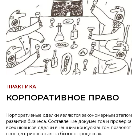
ПРАКТИКА
КОРПОРАТИВНОЕ ПРАВО
Корпоративные сделки являются закономерным этапом
развития бизнеса. Составление документов и проверка
всех нюансов сделки внешним консультантом позволят
сконцентрироваться на бизнес-процессах.