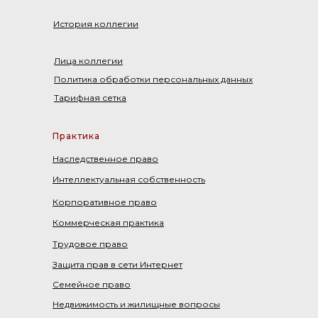
История коллегии
Лица коллегии
Политика обработки персональных данных
Тарифная сетка
Практика
Наследственное право
Интеллектуальная собственность
Корпоративное право
Коммерческая практика
Трудовое право
Защита прав в сети Интернет
Семейное право
Недвижимость и жилищные вопросы